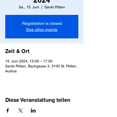
Sa., 15. Juni
  |  
Sankt Pölten
Registration is closed
See other events
Zeit & Ort
15. Juni 2024, 13:00 – 17:00
Sankt Pölten, Bachgasse 3, 3100 St. Pölten,
Austria
Diese Veranstaltung teilen