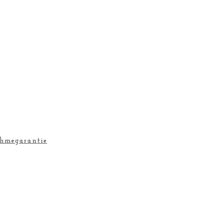
hmegarantie