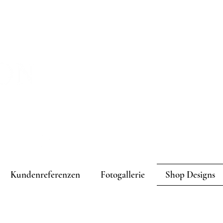
melden
Kundenreferenzen
Fotogallerie
Shop Designs