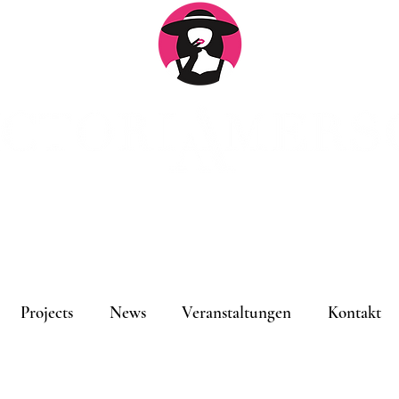
An
Projects
News
Veranstaltungen
Kontakt