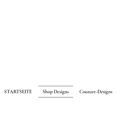
STARTSEITE
Shop Designs
Couture-Designs