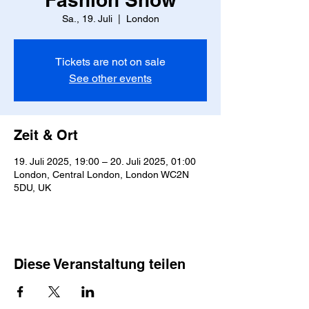
Sa., 19. Juli
  |  
London
Tickets are not on sale
See other events
Zeit & Ort
19. Juli 2025, 19:00 – 20. Juli 2025, 01:00
London, Central London, London WC2N
5DU, UK
Diese Veranstaltung teilen