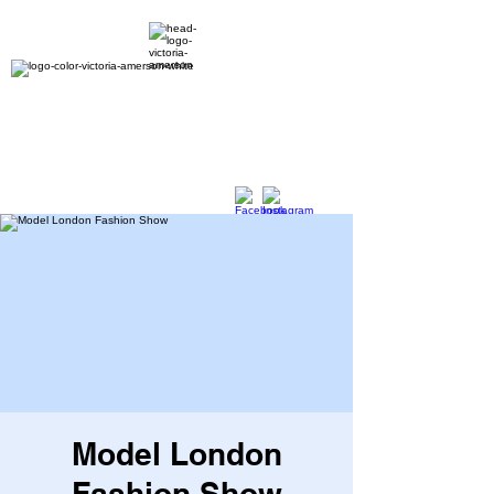
Model London
Fashion Show