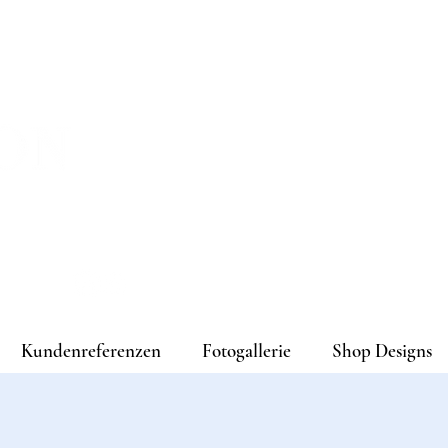
melden
Kundenreferenzen
Fotogallerie
Shop Designs