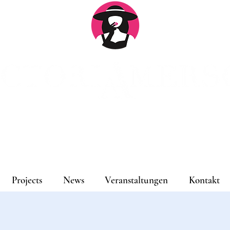
An
Projects
News
Veranstaltungen
Kontakt