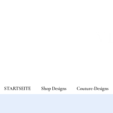
STARTSEITE
Shop Designs
Couture-Designs