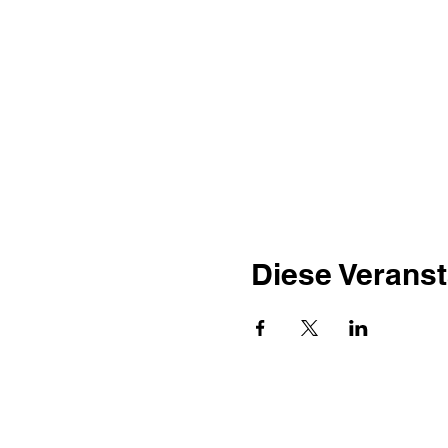
Diese Veranst