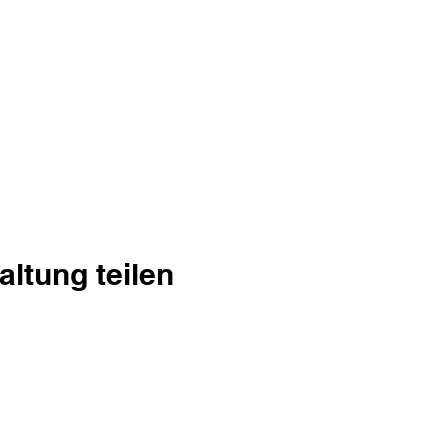
altung teilen